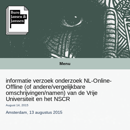
Menu
informatie verzoek onderzoek NL-Online-
Offline (of andere/vergelijkbare
omschrijvingen/namen) van de Vrije
Universiteit en het NSCR
August 14, 2015
Amsterdam, 13 augustus 2015