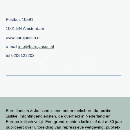
Postbus 10591
1001 EN Amsterdam
www.burojansen.nl
e-mail
info@burojansen.nl
tel 0206123202
Buro Jansen & Janssen is een onderzoeksburo dat politie,
justitie, inlichtingendiensten, de overheid in Nederland en
Europa kritisch volgt. Een grond-rechten kollektief dat al 30 jaar
publiceert over uitbreiding van repressieve wetgeving, publiek-