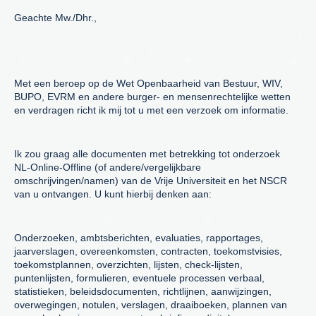
Geachte Mw./Dhr.,
Met een beroep op de Wet Openbaarheid van Bestuur, WIV,
BUPO, EVRM en andere burger- en mensenrechtelijke wetten
en verdragen richt ik mij tot u met een verzoek om informatie.
Ik zou graag alle documenten met betrekking tot onderzoek
NL-Online-Offline (of andere/vergelijkbare
omschrijvingen/namen) van de Vrije Universiteit en het NSCR
van u ontvangen. U kunt hierbij denken aan:
Onderzoeken, ambtsberichten, evaluaties, rapportages,
jaarverslagen, overeenkomsten, contracten, toekomstvisies,
toekomstplannen, overzichten, lijsten, check-lijsten,
puntenlijsten, formulieren, eventuele processen verbaal,
statistieken, beleidsdocumenten, richtlijnen, aanwijzingen,
overwegingen, notulen, verslagen, draaiboeken, plannen van