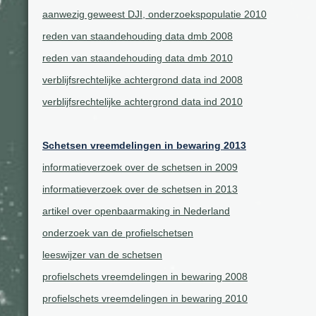
aanwezig geweest DJI, onderzoekspopulatie 2010
reden van staandehouding data dmb 2008
reden van staandehouding data dmb 2010
verblijfsrechtelijke achtergrond data ind 2008
verblijfsrechtelijke achtergrond data ind 2010
Schetsen vreemdelingen in bewaring 2013
informatieverzoek over de schetsen in 2009
informatieverzoek over de schetsen in 2013
artikel over openbaarmaking in Nederland
onderzoek van de profielschetsen
leeswijzer van de schetsen
profielschets vreemdelingen in bewaring 2008
profielschets vreemdelingen in bewaring 2010