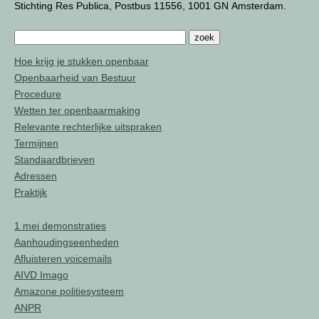
Stichting Res Publica, Postbus 11556, 1001 GN Amsterdam.
Hoe krijg je stukken openbaar
Openbaarheid van Bestuur
Procedure
Wetten ter openbaarmaking
Relevante rechterlijke uitspraken
Termijnen
Standaardbrieven
Adressen
Praktijk
1 mei demonstraties
Aanhoudingseenheden
Afluisteren voicemails
AIVD Imago
Amazone politiesysteem
ANPR