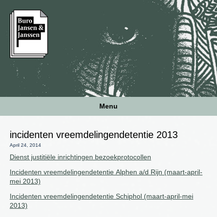
Menu
incidenten vreemdelingendetentie 2013
April 24, 2014
Dienst justitiële inrichtingen bezoekprotocollen
Incidenten vreemdelingendetentie Alphen a/d Rijn (maart-april-
mei 2013)
Incidenten vreemdelingendetentie Schiphol (maart-april-mei
2013)