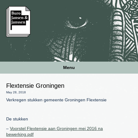
Menu
Flextensie Groningen
May 28, 2018
Verkregen stukken gemeente Groningen Flextensie
De stukken
–
Voorstel Flextensie aan Groningen mei 2016 na
bewerking.pdf