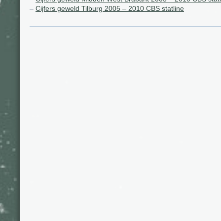
–
Cijfers geweld Tilburg 2005 – 2010 CBS statline