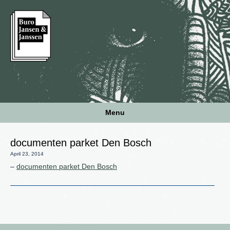
Menu
documenten parket Den Bosch
April 23, 2014
–
documenten parket Den Bosch