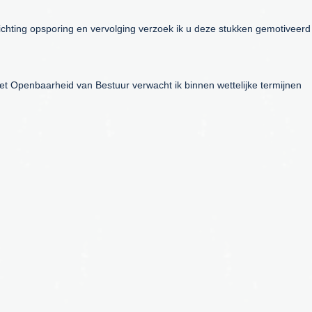
chting opsporing en vervolging verzoek ik u deze stukken gemotiveerd
et Openbaarheid van Bestuur verwacht ik binnen wettelijke termijnen