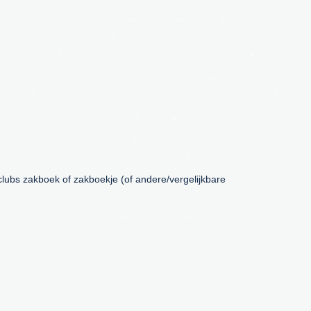
lubs zakboek of zakboekje (of andere/vergelijkbare