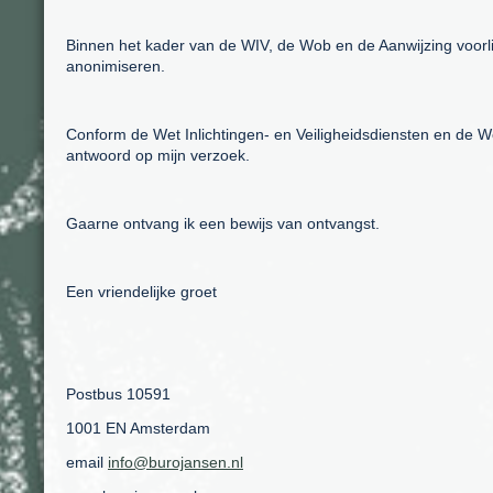
Binnen het kader van de WIV, de Wob en de Aanwijzing voorli
anonimiseren.
Conform de Wet Inlichtingen- en Veiligheidsdiensten en de W
antwoord op mijn verzoek.
Gaarne ontvang ik een bewijs van ontvangst.
Een vriendelijke groet
Postbus 10591
1001 EN Amsterdam
email
info@burojansen.nl