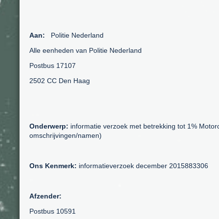
Aan:
Politie Nederland
Alle eenheden van Politie Nederland
Postbus 17107
2502 CC Den Haag
Onderwerp:
informatie verzoek met betrekking tot 1% Motorc
omschrijvingen/namen)
Ons Kenmerk:
informatieverzoek december 2015883306
Afzender:
Postbus 10591