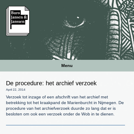
Menu
De procedure: het archief verzoek
April 22, 2014
Verzoek tot inzage of een afschrift van het archief met
betrekking tot het kraakpand de Marienburcht in Nijmegen. De
procedure van het archiefverzoek duurde zo lang dat er is
besloten om ook een verzoek onder de Wob in te dienen.