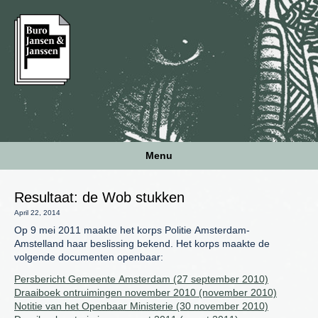
Menu
Resultaat: de Wob stukken
April 22, 2014
Op 9 mei 2011 maakte het korps Politie Amsterdam-
Amstelland haar beslissing bekend. Het korps maakte de
volgende documenten openbaar:
Persbericht Gemeente Amsterdam (27 september 2010)
Draaiboek ontruimingen november 2010 (november 2010)
Notitie van het Openbaar Ministerie (30 november 2010)