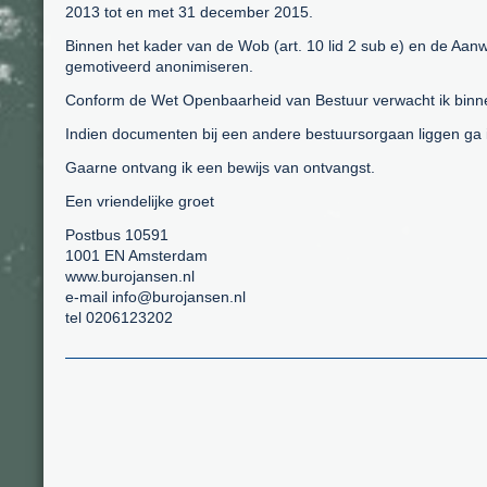
2013 tot en met 31 december 2015.
Binnen het kader van de Wob (art. 10 lid 2 sub e) en de Aanw
gemotiveerd anonimiseren.
Conform de Wet Openbaarheid van Bestuur verwacht ik binnen
Indien documenten bij een andere bestuursorgaan liggen ga ik 
Gaarne ontvang ik een bewijs van ontvangst.
Een vriendelijke groet
Postbus 10591
1001 EN Amsterdam
www.burojansen.nl
e-mail info@burojansen.nl
tel 0206123202