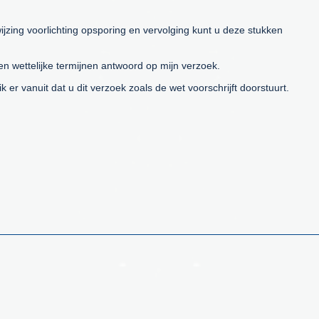
ijzing voorlichting opsporing en vervolging kunt u deze stukken
 wettelijke termijnen antwoord op mijn verzoek.
er vanuit dat u dit verzoek zoals de wet voorschrijft doorstuurt.