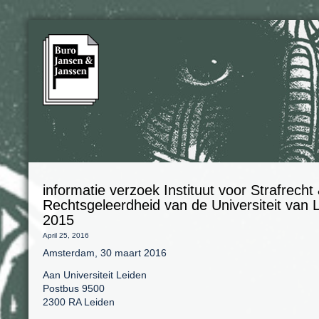
informatie verzoek Instituut voor Strafrecht
Rechtsgeleerdheid van de Universiteit van
2015
April 25, 2016
Amsterdam, 30 maart 2016
Aan Universiteit Leiden
Postbus 9500
2300 RA Leiden