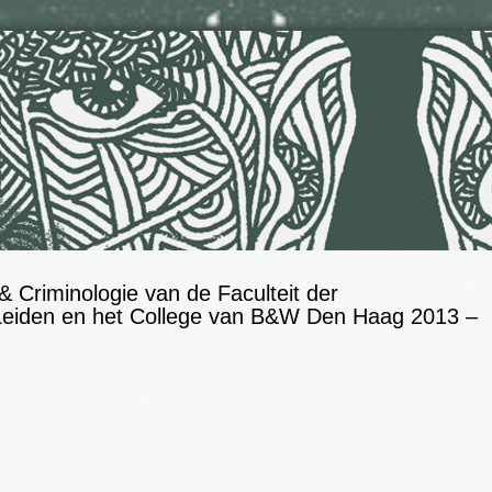
 & Criminologie van de Faculteit der
 Leiden en het College van B&W Den Haag 2013 –