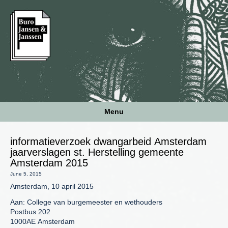
Menu
informatieverzoek dwangarbeid Amsterdam
jaarverslagen st. Herstelling gemeente
Amsterdam 2015
June 5, 2015
Amsterdam, 10 april 2015
Aan: College van burgemeester en wethouders
Postbus 202
1000AE Amsterdam