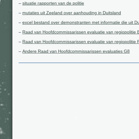
–
situatie rapporten van de politie
–
mutaties uit Zeeland over aanhouding in Duitsland
–
excel bestand over demonstranten met informatie die uit D
–
Raad van Hoofdcommissarissen evaluatie van regiopolitie 
–
Raad van Hoofdcommissarissen evaluatie van regiopolitie 
–
Andere Raad van Hoofdcommissarissen evaluaties G8