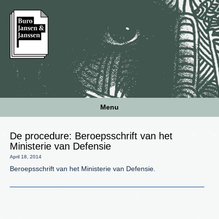
Menu
De procedure: Beroepsschrift van het
Ministerie van Defensie
April 18, 2014
Beroepsschrift van het Ministerie van Defensie.