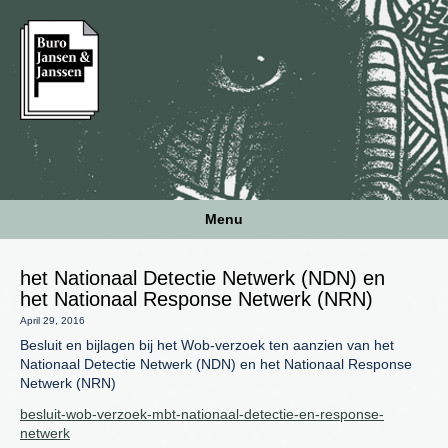
Menu
het Nationaal Detectie Netwerk (NDN) en
het Nationaal Response Netwerk (NRN)
April 29, 2016
Besluit en bijlagen bij het Wob-verzoek ten aanzien van het
Nationaal Detectie Netwerk (NDN) en het Nationaal Response
Netwerk (NRN)
besluit-wob-verzoek-mbt-nationaal-detectie-en-response-
netwerk