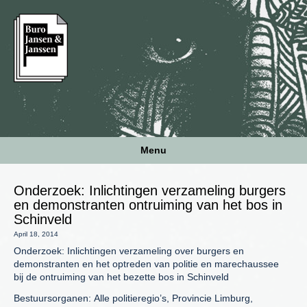
Menu
Onderzoek: Inlichtingen verzameling burgers
en demonstranten ontruiming van het bos in
Schinveld
April 18, 2014
Onderzoek: Inlichtingen verzameling over burgers en
demonstranten en het optreden van politie en marechaussee
bij de ontruiming van het bezette bos in Schinveld
Bestuursorganen: Alle politieregio’s, Provincie Limburg,